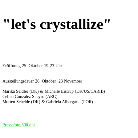
"let's crystallize"
Eröffnung 25. Oktober 19-23 Uhr
Ausstellungsdauer 26. Oktober ­ 23 November
Marika Seidler (DK) & Michelle Eistrup (DK/US/CARIB)
Celina Gonzalez Sueyro (ARG)
Morten Schelde (DK) & Gabriela Albergaria (POR)
Pressefoto 300 dpi